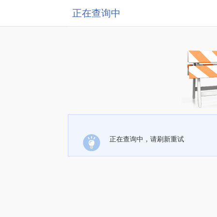
正在查询中
正在查询中，请刷新重试