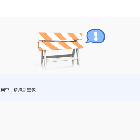
查询中，请刷新重试