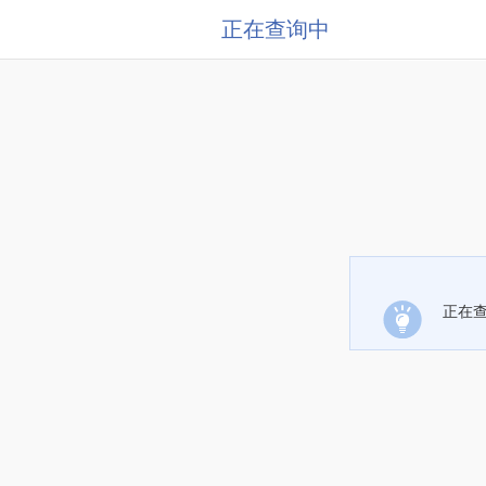
正在查询中
正在