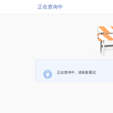
正在查询中
正在查询中，请刷新重试