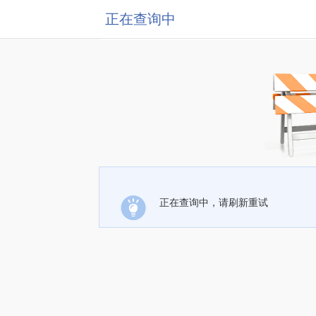
正在查询中
正在查询中，请刷新重试