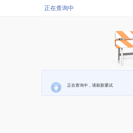
正在查询中
正在查询中，请刷新重试